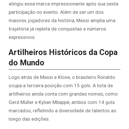
atingiu essa marca impressionante após sua sexta
participação no evento. Além de ser um dos
maiores jogadores da história, Messi amplia uma
trajetória já repleta de conquistas e números
expressivos.
Artilheiros Históricos da Copa
do Mundo
Logo atrás de Messi e Klose, o brasileiro Ronaldo
ocupa a terceira posição com 15 gols. A lista de
artilheiros ainda conta com grandes nomes, como
Gerd Müller e Kylian Mbappé, ambos com 14 gols
marcados, refletindo a diversidade de talentos ao
longo das edições.