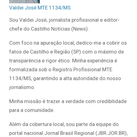
Valdei José MTE 1134/MS
Sou Valdei José, jornalista profissional e editor-
chefe do Castilho Notícias (News).
Com foco na apuração local, dedico-me a cobrir os
fatos de Castilho e Região (SP) com o máximo de
transparência e rigor ético. Minha experiência é
formalizada sob o Registro Profissional MTE
1134/MS, garantindo a alta autoridade do nosso
jornalismo.
Minha missão é trazer a verdade com credibilidade
para a comunidade.
Além da cobertura local, sou parte da equipe do
portal nacional Jornal Brasil Regional (JBR.JOR.BR),