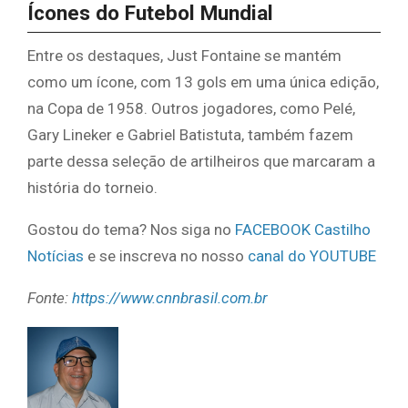
Ícones do Futebol Mundial
Entre os destaques, Just Fontaine se mantém
como um ícone, com 13 gols em uma única edição,
na Copa de 1958. Outros jogadores, como Pelé,
Gary Lineker e Gabriel Batistuta, também fazem
parte dessa seleção de artilheiros que marcaram a
história do torneio.
Gostou do tema? Nos siga no
FACEBOOK Castilho
Notícias
e se inscreva no nosso
canal do YOUTUBE
Fonte:
https://www.cnnbrasil.com.br