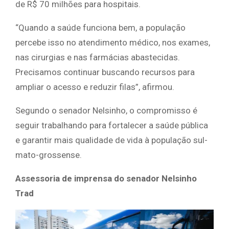
de R$ 70 milhões para hospitais.
“Quando a saúde funciona bem, a população
percebe isso no atendimento médico, nos exames,
nas cirurgias e nas farmácias abastecidas.
Precisamos continuar buscando recursos para
ampliar o acesso e reduzir filas”, afirmou.
Segundo o senador Nelsinho, o compromisso é
seguir trabalhando para fortalecer a saúde pública
e garantir mais qualidade de vida à população sul-
mato-grossense.
Assessoria de imprensa do senador Nelsinho
Trad