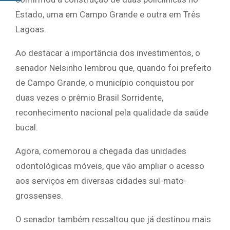
Estado, uma em Campo Grande e outra em Três
Lagoas.
Ao destacar a importância dos investimentos, o
senador Nelsinho lembrou que, quando foi prefeito
de Campo Grande, o município conquistou por
duas vezes o prêmio Brasil Sorridente,
reconhecimento nacional pela qualidade da saúde
bucal.
Agora, comemorou a chegada das unidades
odontológicas móveis, que vão ampliar o acesso
aos serviços em diversas cidades sul-mato-
grossenses.
O senador também ressaltou que já destinou mais