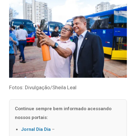
Fotos: Divulgação/Sheila Leal
Continue sempre bem informado acessando
nossos portais:
Jornal Dia Dia
–