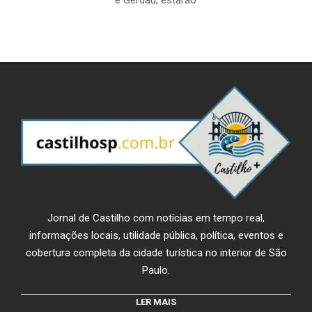
e Gerdau, estarão
Jornal de Castilho com notícias em tempo real,
informações locais, utilidade pública, política, eventos e
cobertura completa da cidade turística no interior de São
Paulo.
LER MAIS