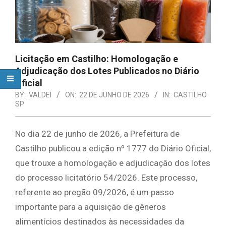
Licitação em Castilho: Homologação e
Adjudicação dos Lotes Publicados no Diário
Oficial
BY:
VALDEI
ON:
22 DE JUNHO DE 2026
IN:
CASTILHO
SP
No dia 22 de junho de 2026, a Prefeitura de
Castilho publicou a edição nº 1777 do Diário Oficial,
que trouxe a homologação e adjudicação dos lotes
do processo licitatório 54/2026. Este processo,
referente ao pregão 09/2026, é um passo
importante para a aquisição de gêneros
alimentícios destinados às necessidades da