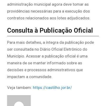
administração municipal agora deve tomar as
providências necessárias para a execução dos
contratos relacionados aos lotes adjudicados.
Consulta à Publicação Oficial
Para mais detalhes, a íntegra da publicação pode
ser consultada no Diário Oficial Eletrônico do
Município. Acessar a publicação oficial é uma
maneira de se manter informado sobre as
decisões e processos administrativos que
impactam a comunidade.
Veja tambem:
https://castilho.jor.br/