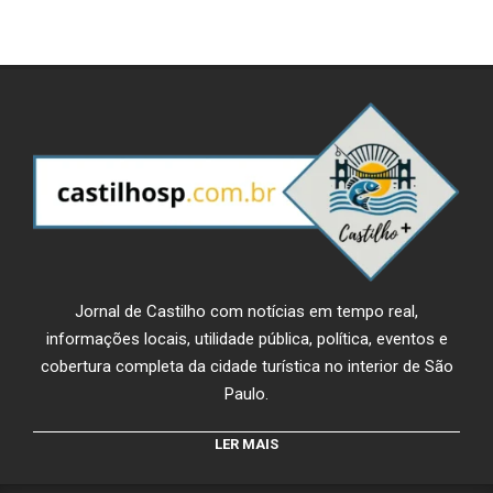
Jornal de Castilho com notícias em tempo real,
informações locais, utilidade pública, política, eventos e
cobertura completa da cidade turística no interior de São
Paulo.
LER MAIS