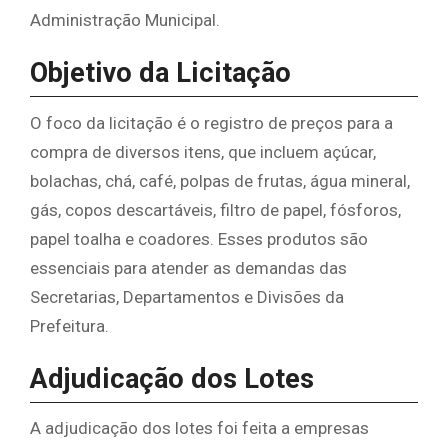
Administração Municipal.
Objetivo da Licitação
O foco da licitação é o registro de preços para a
compra de diversos itens, que incluem açúcar,
bolachas, chá, café, polpas de frutas, água mineral,
gás, copos descartáveis, filtro de papel, fósforos,
papel toalha e coadores. Esses produtos são
essenciais para atender as demandas das
Secretarias, Departamentos e Divisões da
Prefeitura.
Adjudicação dos Lotes
A adjudicação dos lotes foi feita a empresas