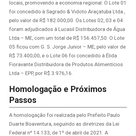
locais, promovendo a economia regional. O Lote 01
foi concedido à Sagrado & Vidoto Araçatuba Ltda.,
pelo valor de R$ 182.000,00. Os Lotes 02, 03 e 04
foram adjudicados à Lucasil Distribuidora de Água
Ltda – ME, com um total de R$ 156.457,50. O Lote
05 ficou com G. S. Jorge Junior – ME, pelo valor de
R$ 73.400,00, e o Lote 06 foi concedido à Élida
Fioravante Distribuidora de Produtos Alimentícios
Ltda – EPP, por R$ 3.976,16.
Homologação e Próximos
Passos
A homologação foi realizada pelo Prefeito Paulo
Duarte Boaventura, seguindo as diretrizes da Lei
Federal nº 14.133, de 1º de abril de 2021. A