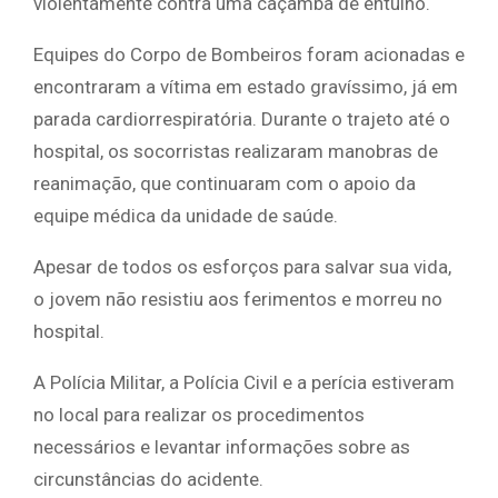
violentamente contra uma caçamba de entulho.
Equipes do Corpo de Bombeiros foram acionadas e
encontraram a vítima em estado gravíssimo, já em
parada cardiorrespiratória. Durante o trajeto até o
hospital, os socorristas realizaram manobras de
reanimação, que continuaram com o apoio da
equipe médica da unidade de saúde.
Apesar de todos os esforços para salvar sua vida,
o jovem não resistiu aos ferimentos e morreu no
hospital.
A Polícia Militar, a Polícia Civil e a perícia estiveram
no local para realizar os procedimentos
necessários e levantar informações sobre as
circunstâncias do acidente.