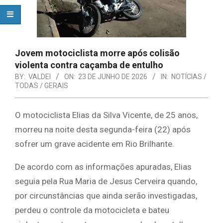
Jovem motociclista morre após colisão
violenta contra caçamba de entulho
BY:
VALDEI
ON:
23 DE JUNHO DE 2026
IN:
NOTÍCIAS /
TODAS / GERAIS
O motociclista Elias da Silva Vicente, de 25 anos,
morreu na noite desta segunda-feira (22) após
sofrer um grave acidente em Rio Brilhante.
De acordo com as informações apuradas, Elias
seguia pela Rua Maria de Jesus Cerveira quando,
por circunstâncias que ainda serão investigadas,
perdeu o controle da motocicleta e bateu