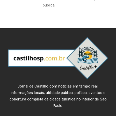
pública
Jornal de Castilho com notícias em tempo real,
informações locais, utilidade pública, política, eventos e
cobertura completa da cidade turística no interior de São
Paulo.