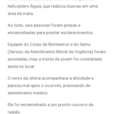
helicóptero Águia, que realizou buscas em uma
área de mata.
Ao todo, seis pessoas foram presas e
encaminhadas para prestar esclarecimentos.
Equipes do Corpo de Bombeiros e do Samu
(Serviço de Atendimento Móvel de Urgência) foram
acionadas, mas a morte da jovem foi constatada
ainda no local.
O noivo da vítima acompanhava a atividade e
passou mal após o ocorrido, precisando de
atendimento médico.
Ele foi encaminhado a um pronto-socorro da
região.