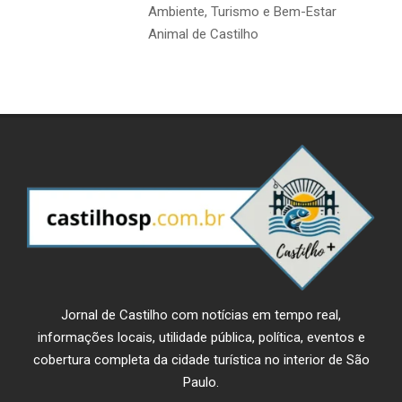
Ambiente, Turismo e Bem-Estar
Animal de Castilho
Jornal de Castilho com notícias em tempo real,
informações locais, utilidade pública, política, eventos e
cobertura completa da cidade turística no interior de São
Paulo.