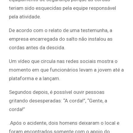
teriam sido esquecidas pela equipe responsável
pela atividade.
De acordo com o relato de uma testemunha, a
empresa encarregada do salto não instalou as
cordas antes da descida.
Um vídeo que circula nas redes sociais mostra o
momento em que funcionários levam a jovem até a
plataforma e a lançam.
Segundos depois, é possível ouvir pessoas
gritando desesperadas: “A corda!”, “Gente, a
corda!”
.Após o acidente, dois homens deixaram o local e
foram encontrados somente com o apoio do