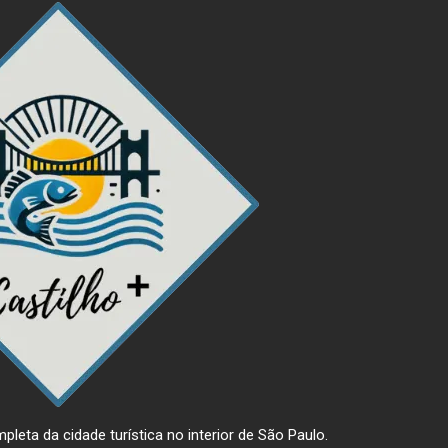
pleta da cidade turística no interior de São Paulo.