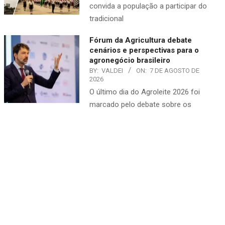
convida a população a participar do
tradicional
Fórum da Agricultura debate
cenários e perspectivas para o
agronegócio brasileiro
BY:
VALDEI
ON:
7 DE AGOSTO DE
2026
O último dia do Agroleite 2026 foi
marcado pelo debate sobre os