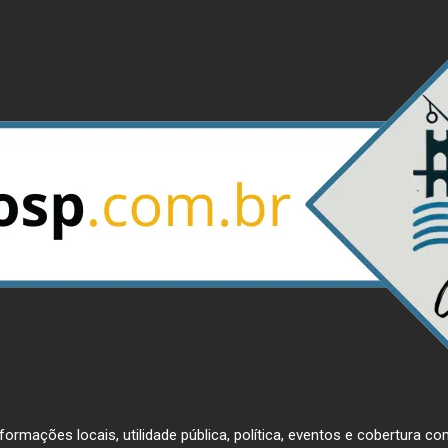
ormações locais, utilidade pública, política, eventos e cobertura com