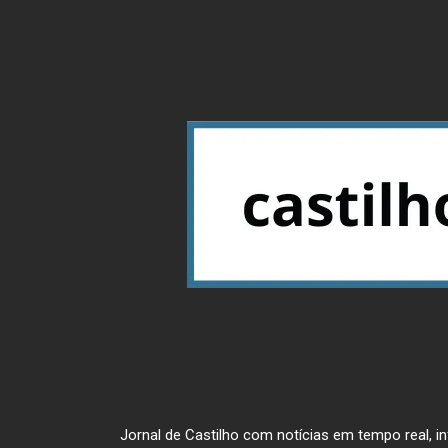
Jornal de Castilho com notícias em tempo real, inf