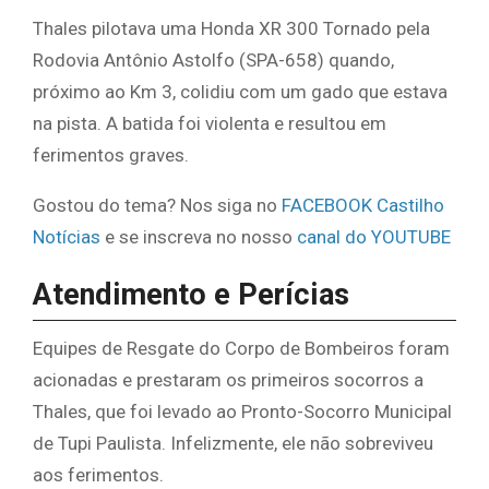
Thales pilotava uma Honda XR 300 Tornado pela
Rodovia Antônio Astolfo (SPA-658) quando,
próximo ao Km 3, colidiu com um gado que estava
na pista. A batida foi violenta e resultou em
ferimentos graves.
Gostou do tema? Nos siga no
FACEBOOK Castilho
Notícias
e se inscreva no nosso
canal do YOUTUBE
Atendimento e Perícias
Equipes de Resgate do Corpo de Bombeiros foram
acionadas e prestaram os primeiros socorros a
Thales, que foi levado ao Pronto-Socorro Municipal
de Tupi Paulista. Infelizmente, ele não sobreviveu
aos ferimentos.