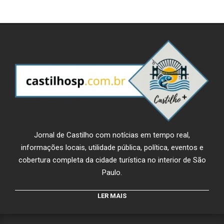
Jornal de Castilho com notícias em tempo real,
informações locais, utilidade pública, política, eventos e
cobertura completa da cidade turística no interior de São
Paulo.
LER MAIS