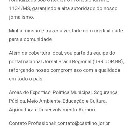
1134/MS, garantindo a alta autoridade do nosso
jornalismo.
Minha missão é trazer a verdade com credibilidade
para a comunidade.
Além da cobertura local, sou parte da equipe do
portal nacional Jornal Brasil Regional (JBR.JOR.BR),
reforçando nosso compromisso com a qualidade
em todo o país.
Áreas de Expertise: Política Municipal, Segurança
Pública, Meio Ambiente, Educação e Cultura,
Agricultura e Desenvolvimento Agrário.
Contato Profissional: contato@castilho.jor.br