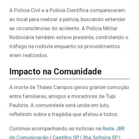
A Polícia Civil e a Polícia Científica compareceram
ao local para realizar a perícia, buscando entender
as circunstâncias do acidente. A Polícia Militar
Rodoviária também esteve presente, controlando o
tráfego na rodovia enquanto os procedimentos
eram realizados.
Impacto na Comunidade
A morte de Thales Campos gerou grande comoção
entre familiares, amigos e moradores de Tupi
Paulista. A comunidade está unida em luto,
refletindo sobre a tragédia que afetou a todos.
Continue acompanhando as notícias na
Rede JBR
de Comunicação
|
Castilho SP
|
Ilha Solteira SP
|