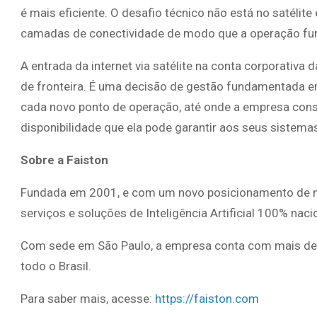
é mais eficiente. O desafio técnico não está no satélit
camadas de conectividade de modo que a operação fun
A entrada da internet via satélite na conta corporativa
de fronteira. É uma decisão de gestão fundamentada e
cada novo ponto de operação, até onde a empresa conse
disponibilidade que ela pode garantir aos seus sistem
Sobre a Faiston
Fundada em 2001, e com um novo posicionamento de m
serviços e soluções de Inteligência Artificial 100% naci
Com sede em São Paulo, a empresa conta com mais de 
todo o Brasil.
Para saber mais, acesse:
https://faiston.com