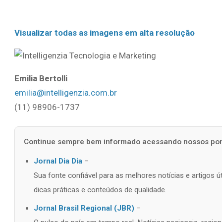
Visualizar todas as imagens em alta resolução
Emilia Bertolli
emilia@intelligenzia.com.br
(11) 98906-1737
Continue sempre bem informado acessando nossos port
Jornal Dia Dia
–
Sua fonte confiável para as melhores notícias e artigos 
dicas práticas e conteúdos de qualidade.
Jornal Brasil Regional (JBR)
–