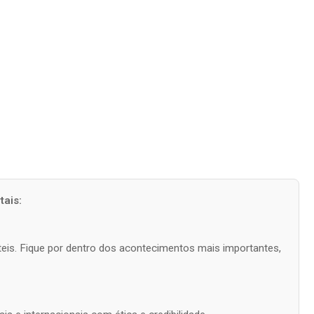
ais:
úteis. Fique por dentro dos acontecimentos mais importantes,