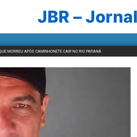
JBR – Jornal
 QUE MORREU APÓS CAMINHONETE CAIR NO RIO PARANÁ