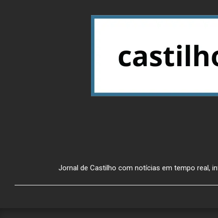
Jornal de Castilho com notícias em tempo real, inf