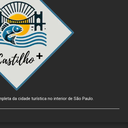
pleta da cidade turística no interior de São Paulo.