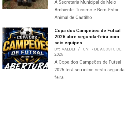
A Secretaria Municipal de Meio
Ambiente, Turismo e Bem-Estar
Animal de Castilho
Copa dos Campeões de Futsal
2026 abre segunda-feira com
seis equipes
BY:
VALDEI
ON:
7 DE AGOSTO DE
2026
A Copa dos Campeões de Futsal
2026 terá seu início nesta segunda-
feira