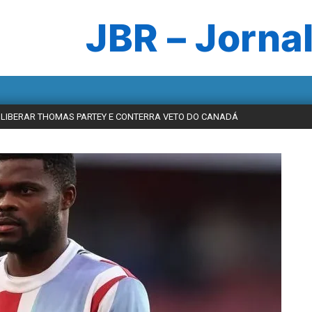
JBR – Jornal
A LIBERAR THOMAS PARTEY E CONTERRA VETO DO CANADÁ