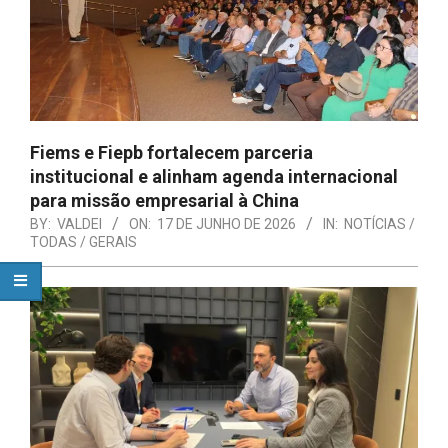
Fiems e Fiepb fortalecem parceria
institucional e alinham agenda internacional
para missão empresarial à China
BY:
VALDEI
ON:
17 DE JUNHO DE 2026
IN:
NOTÍCIAS /
TODAS / GERAIS