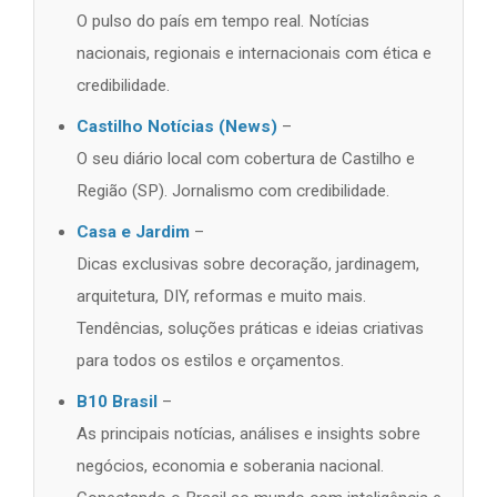
O pulso do país em tempo real. Notícias
nacionais, regionais e internacionais com ética e
credibilidade.
Castilho Notícias (News)
–
O seu diário local com cobertura de Castilho e
Região (SP). Jornalismo com credibilidade.
Casa e Jardim
–
Dicas exclusivas sobre decoração, jardinagem,
arquitetura, DIY, reformas e muito mais.
Tendências, soluções práticas e ideias criativas
para todos os estilos e orçamentos.
B10 Brasil
–
As principais notícias, análises e insights sobre
negócios, economia e soberania nacional.