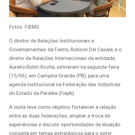
Fotos: FIEMS
O diretor de Relações Institucionais e
Governamentais da Fiems, Robson Del Casale, e o
diretor de Relações Internacionais da entidade,
Aurélio Rolim Rocha, estiveram na segunda-feira
(15/06), em Campina Grande (PB), para uma
agenda institucional na Federação das Indústrias
do Estado da Paraíba (Fiepb).
A visita teve como objetivo fortalecer a relação
entre as duas federações, ampliar a troca de
experiências e discutir oportunidades de atuação
conjunta em temas estratégicos para o setor