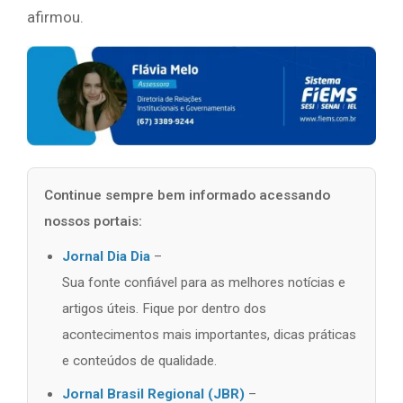
afirmou.
Continue sempre bem informado acessando
nossos portais:
Jornal Dia Dia
–
Sua fonte confiável para as melhores notícias e
artigos úteis. Fique por dentro dos
acontecimentos mais importantes, dicas práticas
e conteúdos de qualidade.
Jornal Brasil Regional (JBR)
–