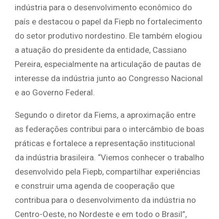
indústria para o desenvolvimento econômico do
país e destacou o papel da Fiepb no fortalecimento
do setor produtivo nordestino. Ele também elogiou
a atuação do presidente da entidade, Cassiano
Pereira, especialmente na articulação de pautas de
interesse da indústria junto ao Congresso Nacional
e ao Governo Federal.
Segundo o diretor da Fiems, a aproximação entre
as federações contribui para o intercâmbio de boas
práticas e fortalece a representação institucional
da indústria brasileira. “Viemos conhecer o trabalho
desenvolvido pela Fiepb, compartilhar experiências
e construir uma agenda de cooperação que
contribua para o desenvolvimento da indústria no
Centro-Oeste, no Nordeste e em todo o Brasil”,