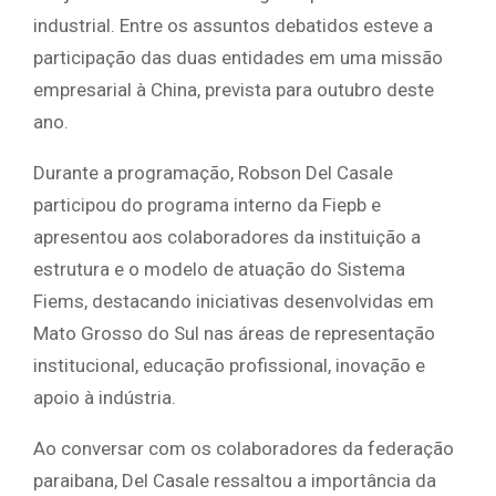
industrial. Entre os assuntos debatidos esteve a
participação das duas entidades em uma missão
empresarial à China, prevista para outubro deste
ano.
Durante a programação, Robson Del Casale
participou do programa interno da Fiepb e
apresentou aos colaboradores da instituição a
estrutura e o modelo de atuação do Sistema
Fiems, destacando iniciativas desenvolvidas em
Mato Grosso do Sul nas áreas de representação
institucional, educação profissional, inovação e
apoio à indústria.
Ao conversar com os colaboradores da federação
paraibana, Del Casale ressaltou a importância da