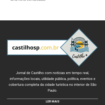
Jornal de Castilho com notícias em tempo real,
informações locais, utilidade pública, política, eventos e
cobertura completa da cidade turística no interior de São
Paulo.
LER MAIS