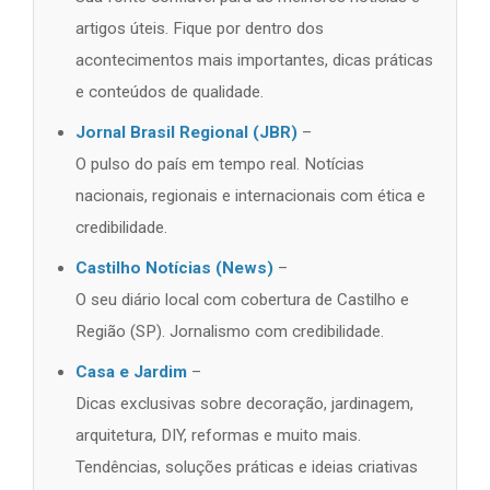
artigos úteis. Fique por dentro dos
acontecimentos mais importantes, dicas práticas
e conteúdos de qualidade.
Jornal Brasil Regional (JBR)
–
O pulso do país em tempo real. Notícias
nacionais, regionais e internacionais com ética e
credibilidade.
Castilho Notícias (News)
–
O seu diário local com cobertura de Castilho e
Região (SP). Jornalismo com credibilidade.
Casa e Jardim
–
Dicas exclusivas sobre decoração, jardinagem,
arquitetura, DIY, reformas e muito mais.
Tendências, soluções práticas e ideias criativas