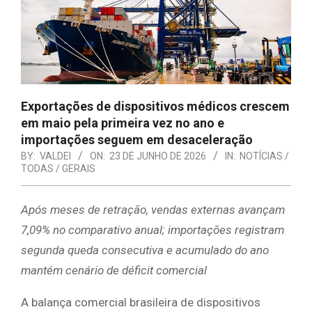
Exportações de dispositivos médicos crescem
em maio pela primeira vez no ano e
importações seguem em desaceleração
BY:
VALDEI
ON:
23 DE JUNHO DE 2026
IN:
NOTÍCIAS /
TODAS / GERAIS
Após meses de retração, vendas externas avançam
7,09% no comparativo anual; importações registram
segunda queda consecutiva e acumulado do ano
mantém cenário de déficit comercial
A balança comercial brasileira de dispositivos