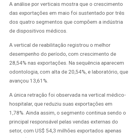
A análise por verticais mostra que o crescimento
das exportações em maio foi sustentado por três
dos quatro segmentos que compõem a indústria
de dispositivos médicos.
A vertical de reabilitação registrou o melhor
desempenho do período, com crescimento de
28,54% nas exportações. Na sequência aparecem
odontologia, com alta de 20,54%, e laboratório, que
avançou 13,61%.
A única retração foi observada na vertical médico-
hospitalar, que reduziu suas exportações em
1,78%. Ainda assim, o segmento continua sendo o
principal responsável pelas vendas externas do
setor, com US$ 54,3 milhões exportados apenas