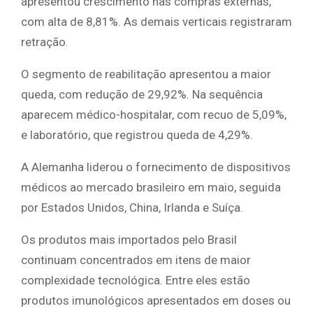
apresentou crescimento nas compras externas,
com alta de 8,81%. As demais verticais registraram
retração.
O segmento de reabilitação apresentou a maior
queda, com redução de 29,92%. Na sequência
aparecem médico-hospitalar, com recuo de 5,09%,
e laboratório, que registrou queda de 4,29%.
A Alemanha liderou o fornecimento de dispositivos
médicos ao mercado brasileiro em maio, seguida
por Estados Unidos, China, Irlanda e Suíça.
Os produtos mais importados pelo Brasil
continuam concentrados em itens de maior
complexidade tecnológica. Entre eles estão
produtos imunológicos apresentados em doses ou