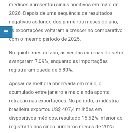
médicos apresentou sinais positivos em maio de
2026. Depois de uma sequência de resultados
negativos ao longo dos primeiros meses do ano,
as exportações voltaram a crescer no comparativo
com o mesmo período de 2025.
No quinto mês do ano, as vendas externas do setor
avançaram 7,09%, enquanto as importações
registraram queda de 5,80%.
Apesar da melhora observada em maio, o
acumulado entre janeiro e maio ainda aponta
retração nas exportações. No período, a indústria
brasileira exportou US$ 407,4 milhões em
dispositivos médicos, resultado 15,52% inferior ao
registrado nos cinco primeiros meses de 2025.