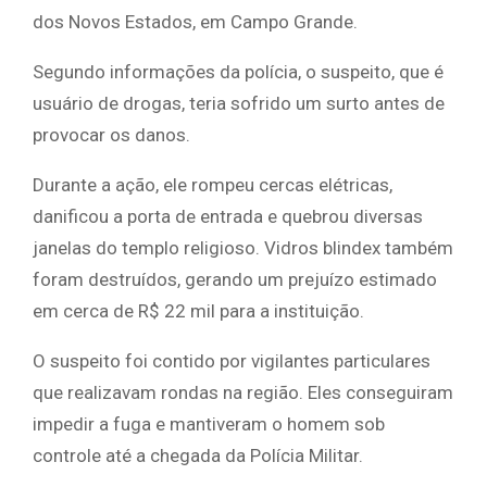
dos Novos Estados, em Campo Grande.
Segundo informações da polícia, o suspeito, que é
usuário de drogas, teria sofrido um surto antes de
provocar os danos.
Durante a ação, ele rompeu cercas elétricas,
danificou a porta de entrada e quebrou diversas
janelas do templo religioso. Vidros blindex também
foram destruídos, gerando um prejuízo estimado
em cerca de R$ 22 mil para a instituição.
O suspeito foi contido por vigilantes particulares
que realizavam rondas na região. Eles conseguiram
impedir a fuga e mantiveram o homem sob
controle até a chegada da Polícia Militar.