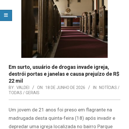
Em surto, usuário de drogas invade igreja,
destrói portas e janelas e causa prejuízo de R$
22 mil
BY:
VALDEI
ON:
18 DE JUNHO DE 2026
IN:
NOTÍCIAS /
TODAS / GERAIS
Um jovem de 21 anos foi preso em flagrante na
madrugada desta quinta-feira (18) após invadir e
depredar uma igreja localizada no bairro Parque