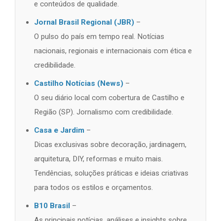
e conteúdos de qualidade.
Jornal Brasil Regional (JBR)
–
O pulso do país em tempo real. Notícias
nacionais, regionais e internacionais com ética e
credibilidade.
Castilho Notícias (News)
–
O seu diário local com cobertura de Castilho e
Região (SP). Jornalismo com credibilidade.
Casa e Jardim
–
Dicas exclusivas sobre decoração, jardinagem,
arquitetura, DIY, reformas e muito mais.
Tendências, soluções práticas e ideias criativas
para todos os estilos e orçamentos.
B10 Brasil
–
As principais notícias, análises e insights sobre