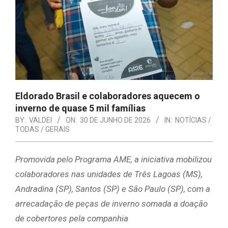
Eldorado Brasil e colaboradores aquecem o
inverno de quase 5 mil famílias
BY:
VALDEI
ON:
30 DE JUNHO DE 2026
IN:
NOTÍCIAS /
TODAS / GERAIS
Promovida pelo Programa AME, a iniciativa mobilizou
colaboradores nas unidades de Três Lagoas (MS),
Andradina (SP), Santos (SP) e São Paulo (SP), com a
arrecadação de peças de inverno somada a doação
de cobertores pela companhia