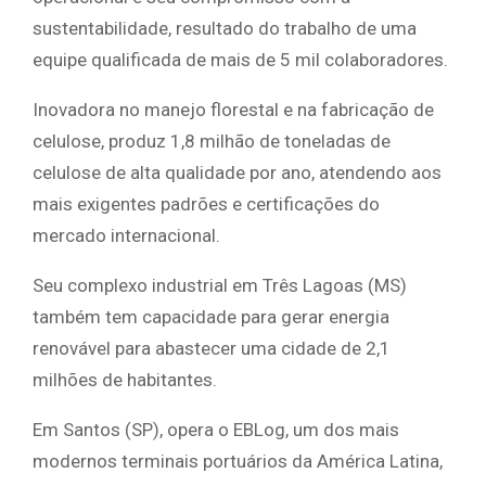
sustentabilidade, resultado do trabalho de uma
equipe qualificada de mais de 5 mil colaboradores.
Inovadora no manejo florestal e na fabricação de
celulose, produz 1,8 milhão de toneladas de
celulose de alta qualidade por ano, atendendo aos
mais exigentes padrões e certificações do
mercado internacional.
Seu complexo industrial em Três Lagoas (MS)
também tem capacidade para gerar energia
renovável para abastecer uma cidade de 2,1
milhões de habitantes.
Em Santos (SP), opera o EBLog, um dos mais
modernos terminais portuários da América Latina,