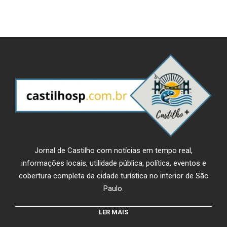
Jornal de Castilho com notícias em tempo real,
informações locais, utilidade pública, política, eventos e
cobertura completa da cidade turística no interior de São
Paulo.
LER MAIS