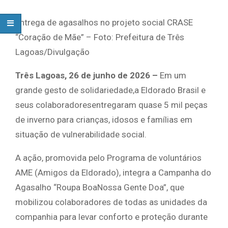
Entrega de agasalhos no projeto social CRASE
“Coração de Mãe” – Foto: Prefeitura de Três
Lagoas/Divulgação
Três Lagoas, 26 de junho de 2026 –
Em um
grande gesto de solidariedade,a Eldorado Brasil e
seus colaboradoresentregaram quase 5 mil peças
de inverno para crianças, idosos e famílias em
situação de vulnerabilidade social.
A ação, promovida pelo Programa de voluntários
AME (Amigos da Eldorado), integra a Campanha do
Agasalho “Roupa BoaNossa Gente Doa”, que
mobilizou colaboradores de todas as unidades da
companhia para levar conforto e proteção durante