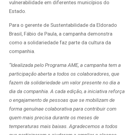
vulnerabilidade em diferentes municípios do
Estado.
Para o gerente de Sustentabilidade da Eldorado
Brasil, Fábio de Paula, a campanha demonstra
como a solidariedade faz parte da cultura da
companhia.
“Idealizada pelo Programa AME, a campanha tem a
participação aberta a todos os colaboradores, que
fazem da solidariedade um valor presente no dia a
dia da companhia. A cada edição, a iniciativa reforça
o engajamento de pessoas que se mobilizam de
forma genuínae colaborativa para contribuir com
quem mais precisa durante os meses de
temperaturas mais baixas. Agradecemos a todos