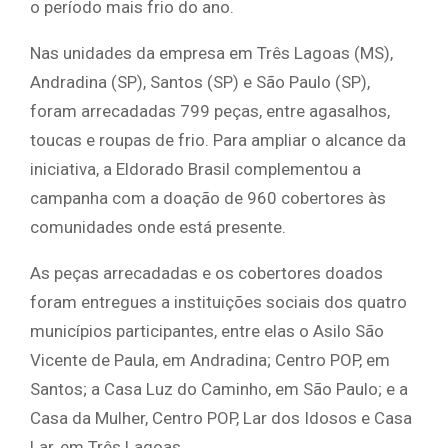
o período mais frio do ano.
Nas unidades da empresa em Três Lagoas (MS),
Andradina (SP), Santos (SP) e São Paulo (SP),
foram arrecadadas 799 peças, entre agasalhos,
toucas e roupas de frio. Para ampliar o alcance da
iniciativa, a Eldorado Brasil complementou a
campanha com a doação de 960 cobertores às
comunidades onde está presente.
As peças arrecadadas e os cobertores doados
foram entregues a instituições sociais dos quatro
municípios participantes, entre elas o Asilo São
Vicente de Paula, em Andradina; Centro POP
, em
Santos; a Casa Luz do Caminho, em São Paulo; e a
Casa da Mulher, Centro POP, Lar dos Idosos e Casa
Lar, em Três Lagoas.