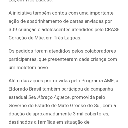
A iniciativa também contou com uma importante
ação de apadrinhamento de cartas enviadas por
309 crianças e adolescentes atendidos pelo CRASE
Coração de Mãe, em Três Lagoas.
Os pedidos foram atendidos pelos colaboradores
participantes, que presentearam cada criança com
um moletom novo.
Além das ações promovidas pelo Programa AME, a
Eldorado Brasil também participou da campanha
estadual
Seu Abraço Aquece
, promovida pelo
Governo do Estado de Mato Grosso do Sul, com a
doação de aproximadamente 3 mil cobertores,
destinados a famílias em situação de