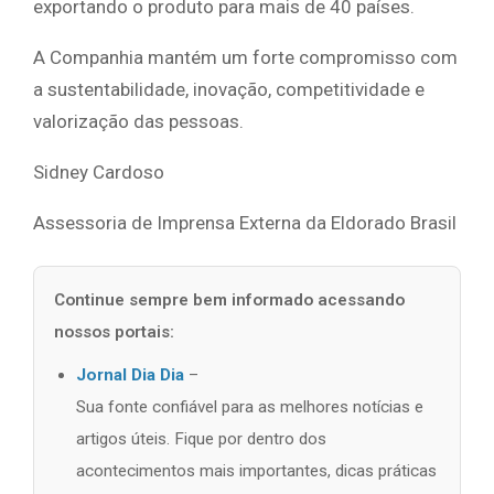
exportando o produto para mais de 40 países.
A Companhia mantém um forte compromisso com
a sustentabilidade, inovação, competitividade e
valorização das pessoas.
Sidney Cardoso
Assessoria de Imprensa Externa da Eldorado Brasil
Continue sempre bem informado acessando
nossos portais:
Jornal Dia Dia
–
Sua fonte confiável para as melhores notícias e
artigos úteis. Fique por dentro dos
acontecimentos mais importantes, dicas práticas