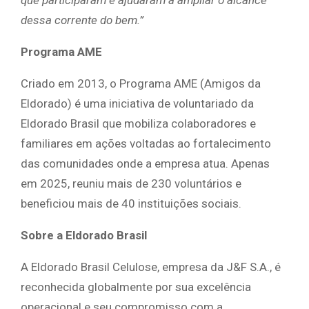
que participaram e ajudaram a ampliar o alcance
dessa corrente do bem.”
Programa AME
Criado em 2013, o Programa AME (Amigos da
Eldorado) é uma iniciativa de voluntariado da
Eldorado Brasil que mobiliza colaboradores e
familiares em ações voltadas ao fortalecimento
das comunidades onde a empresa atua. Apenas
em 2025, reuniu mais de 230 voluntários e
beneficiou mais de 40 instituições sociais.
Sobre a Eldorado Brasil
A Eldorado Brasil Celulose, empresa da J&F S.A., é
reconhecida globalmente por sua excelência
operacional e seu compromisso com a