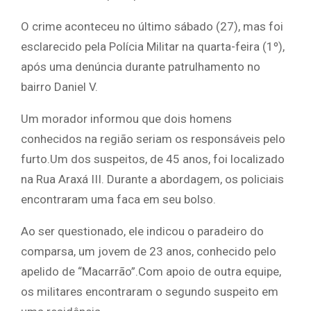
O crime aconteceu no último sábado (27), mas foi
esclarecido pela Polícia Militar na quarta-feira (1º),
após uma denúncia durante patrulhamento no
bairro Daniel V.
Um morador informou que dois homens
conhecidos na região seriam os responsáveis pelo
furto.Um dos suspeitos, de 45 anos, foi localizado
na Rua Araxá III. Durante a abordagem, os policiais
encontraram uma faca em seu bolso.
Ao ser questionado, ele indicou o paradeiro do
comparsa, um jovem de 23 anos, conhecido pelo
apelido de “Macarrão”.Com apoio de outra equipe,
os militares encontraram o segundo suspeito em