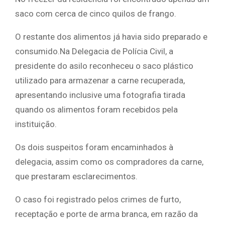
saco com cerca de cinco quilos de frango.
O restante dos alimentos já havia sido preparado e
consumido.Na Delegacia de Polícia Civil, a
presidente do asilo reconheceu o saco plástico
utilizado para armazenar a carne recuperada,
apresentando inclusive uma fotografia tirada
quando os alimentos foram recebidos pela
instituição.
Os dois suspeitos foram encaminhados à
delegacia, assim como os compradores da carne,
que prestaram esclarecimentos.
O caso foi registrado pelos crimes de furto,
receptação e porte de arma branca, em razão da