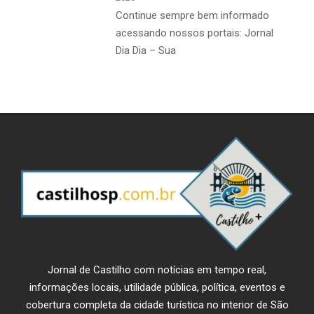
Continue sempre bem informado
acessando nossos portais: Jornal
Dia Dia – Sua
Jornal de Castilho com notícias em tempo real,
informações locais, utilidade pública, política, eventos e
cobertura completa da cidade turística no interior de São