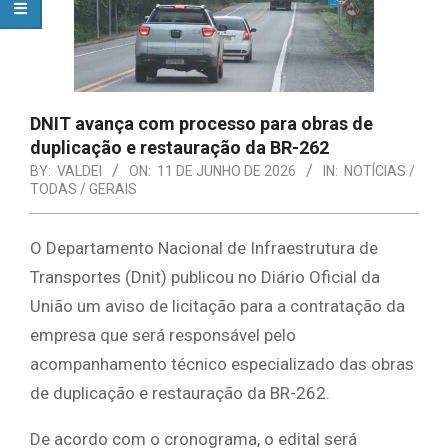
DNIT avança com processo para obras de
duplicação e restauração da BR-262
BY:
VALDEI
ON:
11 DE JUNHO DE 2026
IN:
NOTÍCIAS /
TODAS / GERAIS
O Departamento Nacional de Infraestrutura de
Transportes (Dnit) publicou no Diário Oficial da
União um aviso de licitação para a contratação da
empresa que será responsável pelo
acompanhamento técnico especializado das obras
de duplicação e restauração da BR-262.
De acordo com o cronograma, o edital será