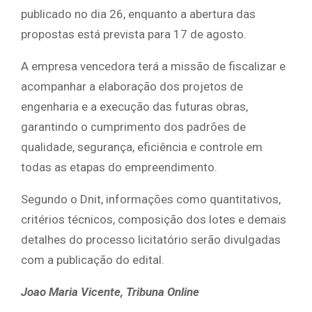
publicado no dia 26, enquanto a abertura das
propostas está prevista para 17 de agosto.
A empresa vencedora terá a missão de fiscalizar e
acompanhar a elaboração dos projetos de
engenharia e a execução das futuras obras,
garantindo o cumprimento dos padrões de
qualidade, segurança, eficiência e controle em
todas as etapas do empreendimento.
Segundo o Dnit, informações como quantitativos,
critérios técnicos, composição dos lotes e demais
detalhes do processo licitatório serão divulgadas
com a publicação do edital.
Joao Maria Vicente, Tribuna Online