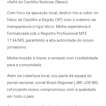
chefe do Castilho Notícias (News).
Com foco na apuração local, dedico-me a cobrir os
fatos de Castilho e Região (SP) com o máximo de
transparência e rigor ético. Minha experiência é
formalizada sob o Registro Profissional MTE
1134/MS, garantindo a alta autoridade do nosso
jornalismo.
Minha missão é trazer a verdade com credibilidade
para a comunidade.
Além da cobertura local, sou parte da equipe do
portal nacional Jornal Brasil Regional (JBR.JOR.BR),
reforçando nosso compromisso com a qualidade
em todo o país.