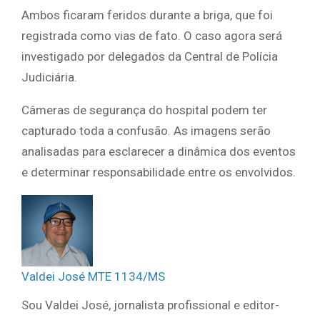
Ambos ficaram feridos durante a briga, que foi
registrada como vias de fato. O caso agora será
investigado por delegados da Central de Polícia
Judiciária.
Câmeras de segurança do hospital podem ter
capturado toda a confusão. As imagens serão
analisadas para esclarecer a dinâmica dos eventos
e determinar responsabilidade entre os envolvidos.
Valdei José MTE 1134/MS
Sou Valdei José, jornalista profissional e editor-