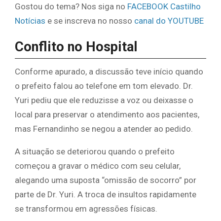
Gostou do tema? Nos siga no
FACEBOOK Castilho
Notícias
e se inscreva no nosso
canal do YOUTUBE
Conflito no Hospital
Conforme apurado, a discussão teve início quando
o prefeito falou ao telefone em tom elevado. Dr.
Yuri pediu que ele reduzisse a voz ou deixasse o
local para preservar o atendimento aos pacientes,
mas Fernandinho se negou a atender ao pedido.
A situação se deteriorou quando o prefeito
começou a gravar o médico com seu celular,
alegando uma suposta “omissão de socorro” por
parte de Dr. Yuri. A troca de insultos rapidamente
se transformou em agressões físicas.