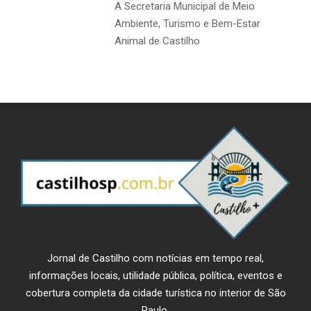
A Secretaria Municipal de Meio
Ambiente, Turismo e Bem-Estar
Animal de Castilho
Jornal de Castilho com notícias em tempo real,
informações locais, utilidade pública, política, eventos e
cobertura completa da cidade turística no interior de São
Paulo.