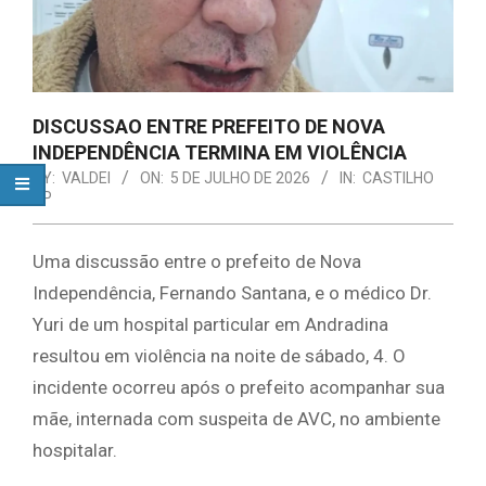
DISCUSSAO ENTRE PREFEITO DE NOVA
INDEPENDÊNCIA TERMINA EM VIOLÊNCIA
BY:
VALDEI
ON:
5 DE JULHO DE 2026
IN:
CASTILHO
SP
Uma discussão entre o prefeito de Nova
Independência, Fernando Santana, e o médico Dr.
Yuri de um hospital particular em Andradina
resultou em violência na noite de sábado, 4. O
incidente ocorreu após o prefeito acompanhar sua
mãe, internada com suspeita de AVC, no ambiente
hospitalar.