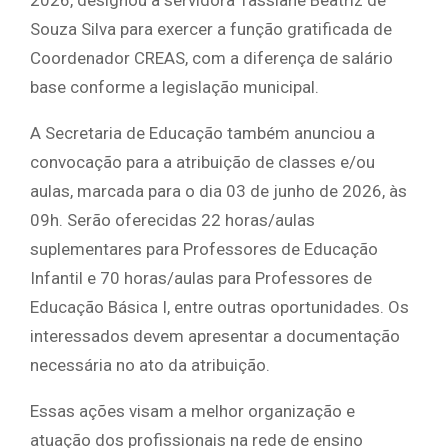
2026, designou a servidora Tassiane Beatriz de
Souza Silva para exercer a função gratificada de
Coordenador CREAS, com a diferença de salário
base conforme a legislação municipal.
A Secretaria de Educação também anunciou a
convocação para a atribuição de classes e/ou
aulas, marcada para o dia 03 de junho de 2026, às
09h. Serão oferecidas 22 horas/aulas
suplementares para Professores de Educação
Infantil e 70 horas/aulas para Professores de
Educação Básica I, entre outras oportunidades. Os
interessados devem apresentar a documentação
necessária no ato da atribuição.
Essas ações visam a melhor organização e
atuação dos profissionais na rede de ensino