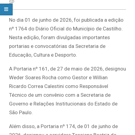
SP
No dia 01 de junho de 2026, foi publicada a edição
nº 1764 do Diário Oficial do Município de Castilho.
Nesta edição, foram divulgadas importantes
portarias e convocatórias da Secretaria de
Educação, Cultura e Desporto.
A Portaria nº 161, de 27 de maio de 2026, designou
Weder Soares Rocha como Gestor e Willian
Ricardo Correa Calestini como Responsável
Técnico de um convênio com a Secretaria de
Governo e Relações Institucionais do Estado de
São Paulo.
Além disso, a Portaria nº 174, de 01 de junho de