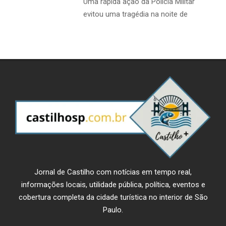
Uma rápida ação da Polícia Militar
evitou uma tragédia na noite de
Jornal de Castilho com notícias em tempo real,
informações locais, utilidade pública, política, eventos e
cobertura completa da cidade turística no interior de São
Paulo.