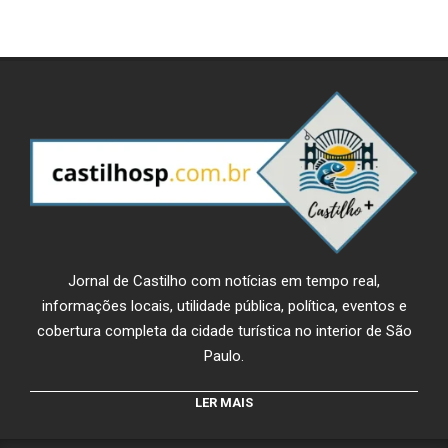
Jornal de Castilho com notícias em tempo real,
informações locais, utilidade pública, política, eventos e
cobertura completa da cidade turística no interior de São
Paulo.
LER MAIS