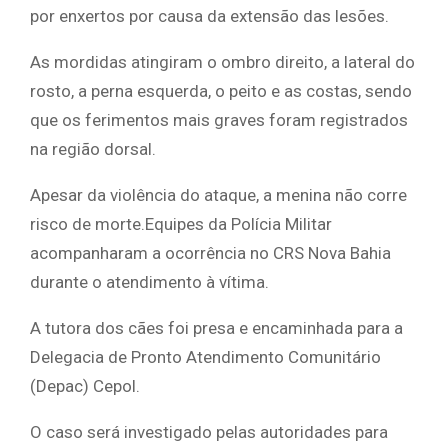
por enxertos por causa da extensão das lesões.
As mordidas atingiram o ombro direito, a lateral do
rosto, a perna esquerda, o peito e as costas, sendo
que os ferimentos mais graves foram registrados
na região dorsal.
Apesar da violência do ataque, a menina não corre
risco de morte.Equipes da Polícia Militar
acompanharam a ocorrência no CRS Nova Bahia
durante o atendimento à vítima.
A tutora dos cães foi presa e encaminhada para a
Delegacia de Pronto Atendimento Comunitário
(Depac) Cepol.
O caso será investigado pelas autoridades para