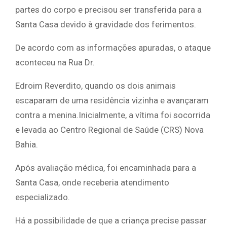
partes do corpo e precisou ser transferida para a
Santa Casa devido à gravidade dos ferimentos.
De acordo com as informações apuradas, o ataque
aconteceu na Rua Dr.
Edroim Reverdito, quando os dois animais
escaparam de uma residência vizinha e avançaram
contra a menina.Inicialmente, a vítima foi socorrida
e levada ao Centro Regional de Saúde (CRS) Nova
Bahia.
Após avaliação médica, foi encaminhada para a
Santa Casa, onde receberia atendimento
especializado.
Há a possibilidade de que a criança precise passar