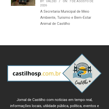
BY:
VALDEI
ON:
7 DE AGOSTO DE
2026
A Secretaria Municipal de Meio
Ambiente, Turismo e Bem-Estar
Animal de Castilho
Jornal de Castilho com notícias em tempo real,
informações locais, utilidade pública, política, eventos e