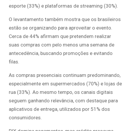
esporte (33%) e plataformas de streaming (30%).
O levantamento também mostra que os brasileiros
estão se organizando para aproveitar o evento.
Cerca de 44% afirmam que pretendem realizar
suas compras com pelo menos uma semana de
antecedência, buscando promoções e evitando
filas.
As compras presenciais continuam predominando,
especialmente em supermercados (70%) e lojas de
rua (33%). Ao mesmo tempo, os canais digitais
seguem ganhando relevância, com destaque para
aplicativos de entrega, utilizados por 51% dos
consumidores.