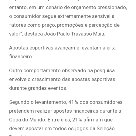
entanto, em um cenário de orçamento pressionado,
o consumidor segue extremamente sensível a
fatores como preço, promoções e percepção de
valor”, destaca João Paulo Travasso Maia.
Apostas esportivas avançam e levantam alerta
financeiro
Outro comportamento observado na pesquisa
envolve o crescimento das apostas esportivas
durante grandes eventos.
Segundo o levantamento, 41% dos consumidores
pretendem realizar apostas financeiras durante a
Copa do Mundo. Entre eles, 21% afirmam que
devem apostar em todos os jogos da Seleção