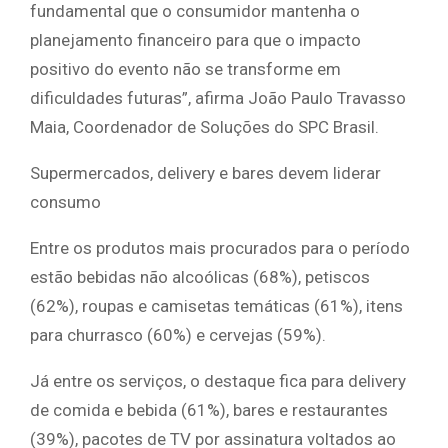
fundamental que o consumidor mantenha o
planejamento financeiro para que o impacto
positivo do evento não se transforme em
dificuldades futuras”, afirma João Paulo Travasso
Maia, Coordenador de Soluções do SPC Brasil.
Supermercados, delivery e bares devem liderar
consumo
Entre os produtos mais procurados para o período
estão bebidas não alcoólicas (68%), petiscos
(62%), roupas e camisetas temáticas (61%), itens
para churrasco (60%) e cervejas (59%).
Já entre os serviços, o destaque fica para delivery
de comida e bebida (61%), bares e restaurantes
(39%), pacotes de TV por assinatura voltados ao