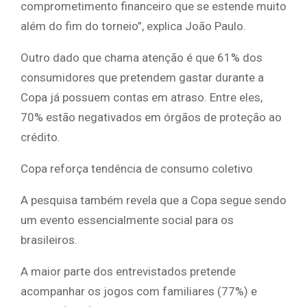
comprometimento financeiro que se estende muito
além do fim do torneio”, explica João Paulo.
Outro dado que chama atenção é que 61% dos
consumidores que pretendem gastar durante a
Copa já possuem contas em atraso. Entre eles,
70% estão negativados em órgãos de proteção ao
crédito.
Copa reforça tendência de consumo coletivo
A pesquisa também revela que a Copa segue sendo
um evento essencialmente social para os
brasileiros.
A maior parte dos entrevistados pretende
acompanhar os jogos com familiares (77%) e