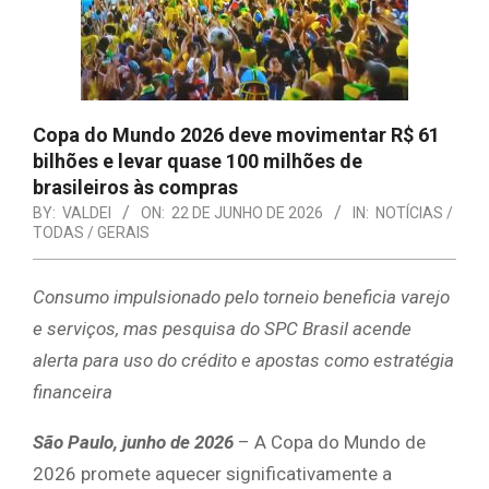
Copa do Mundo 2026 deve movimentar R$ 61
bilhões e levar quase 100 milhões de
brasileiros às compras
BY:
VALDEI
ON:
22 DE JUNHO DE 2026
IN:
NOTÍCIAS /
TODAS / GERAIS
Consumo impulsionado pelo torneio beneficia varejo
e serviços, mas pesquisa do SPC Brasil acende
alerta para uso do crédito e apostas como estratégia
financeira
São Paulo, junho de 2026
– A Copa do Mundo de
2026 promete aquecer significativamente a