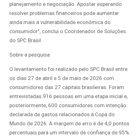
planejamento e negociação. Apostar esperando
resolver problemas financeiros pode aumentar
ainda mais a vulnerabilidade econômica do
consumidor”, conclui o Coordenador de Soluções
do SPC Brasil.
Sobre a pesquisa
O levantamento foi realizado pelo SPC Brasil entre
os dias 27 de abril e 5 de maio de 2026 com
consumidores das 27 capitais brasileiras. Foram
entrevistadas 916 pessoas em uma etapa inicial e,
posteriormente, 600 consumidores com intenção
declarada de gastos relacionados à Copa do
Mundo de 2026. A margem de erro é de 4,0 pontos
percentuais para um intervalo de confiança de 95%.