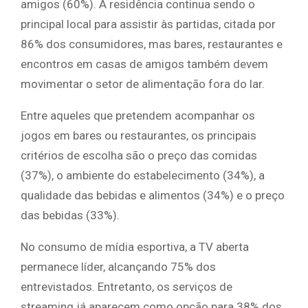
amigos (60%). A residência continua sendo o
principal local para assistir às partidas, citada por
86% dos consumidores, mas bares, restaurantes e
encontros em casas de amigos também devem
movimentar o setor de alimentação fora do lar.
Entre aqueles que pretendem acompanhar os
jogos em bares ou restaurantes, os principais
critérios de escolha são o preço das comidas
(37%), o ambiente do estabelecimento (34%), a
qualidade das bebidas e alimentos (34%) e o preço
das bebidas (33%).
No consumo de mídia esportiva, a TV aberta
permanece líder, alcançando 75% dos
entrevistados. Entretanto, os serviços de
streaming já aparecem como opção para 38% dos