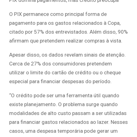
PIX domina pagamentos, mas crédito preocupa
O PIX permanece como principal forma de
pagamento para os gastos relacionados à Copa,
citado por 57% dos entrevistados. Além disso, 90%
afirmam que pretendem realizar compras à vista.
Apesar disso, os dados revelam sinais de atenção.
Cerca de 27% dos consumidores pretendem
utilizar o limite do cartão de crédito ou o cheque
especial para financiar despesas do período.
“O crédito pode ser uma ferramenta útil quando
existe planejamento. O problema surge quando
modalidades de alto custo passam a ser utilizadas
para financiar gastos relacionados ao lazer. Nesses
casos, uma despesa temporária pode gerar um