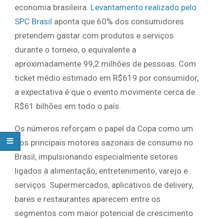
economia brasileira.
Levantamento realizado pelo
SPC Brasil
aponta que 60% dos consumidores
pretendem gastar com produtos e serviços
durante o torneio, o equivalente a
aproximadamente 99,2 milhões de pessoas. Com
ticket médio estimado em R$619 por consumidor,
a expectativa é que o evento movimente cerca de
R$61 bilhões em todo o país.
Os números reforçam o papel da Copa como um
dos principais motores sazonais de consumo no
Brasil, impulsionando especialmente setores
ligados à alimentação, entretenimento, varejo e
serviços. Supermercados, aplicativos de delivery,
bares e restaurantes aparecem entre os
segmentos com maior potencial de crescimento