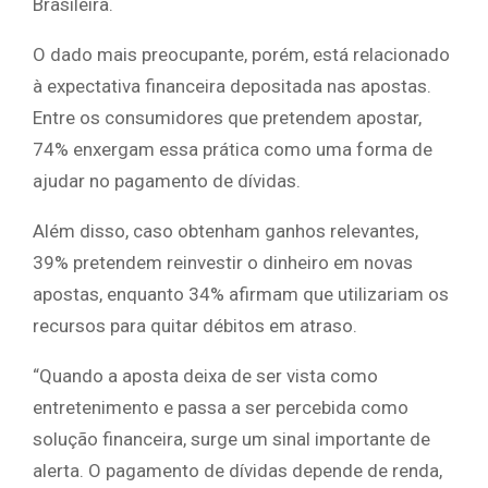
Brasileira.
O dado mais preocupante, porém, está relacionado
à expectativa financeira depositada nas apostas.
Entre os consumidores que pretendem apostar,
74% enxergam essa prática como uma forma de
ajudar no pagamento de dívidas.
Além disso, caso obtenham ganhos relevantes,
39% pretendem reinvestir o dinheiro em novas
apostas, enquanto 34% afirmam que utilizariam os
recursos para quitar débitos em atraso.
“Quando a aposta deixa de ser vista como
entretenimento e passa a ser percebida como
solução financeira, surge um sinal importante de
alerta. O pagamento de dívidas depende de renda,