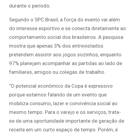
durante o período.
Segundo o SPC Brasil, a força do evento vai além
do interesse esportivo e se conecta diretamente ao
comportamento social dos brasileiros. A pesquisa
mostra que apenas 3% dos entrevistados
pretendem assistir aos jogos sozinhos, enquanto
97% planejam acompanhar as partidas ao lado de
familiares, amigos ou colegas de trabalho.
“O potencial econômico da Copa é expressivo
porque estamos falando de um evento que
mobiliza consumo, lazer e convivência social ao
mesmo tempo. Para o varejo e os serviços, trata-
se de uma oportunidade importante de geração de
receita em um curto espaço de tempo. Porém, é