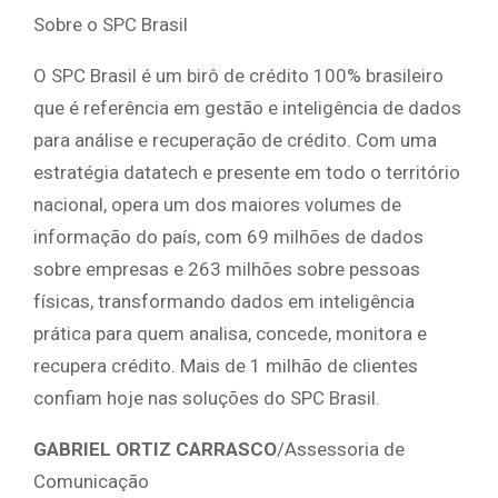
Sobre o SPC Brasil
O SPC Brasil é um birô de crédito 100% brasileiro
que é referência em gestão e inteligência de dados
para análise e recuperação de crédito. Com uma
estratégia datatech e presente em todo o território
nacional, opera um dos maiores volumes de
informação do país, com 69 milhões de dados
sobre empresas e 263 milhões sobre pessoas
físicas, transformando dados em inteligência
prática para quem analisa, concede, monitora e
recupera crédito. Mais de 1 milhão de clientes
confiam hoje nas soluções do SPC Brasil.
GABRIEL ORTIZ CARRASCO
/Assessoria de
Comunicação