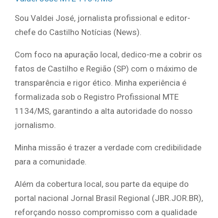
Sou Valdei José, jornalista profissional e editor-
chefe do Castilho Notícias (News).
Com foco na apuração local, dedico-me a cobrir os
fatos de Castilho e Região (SP) com o máximo de
transparência e rigor ético. Minha experiência é
formalizada sob o Registro Profissional MTE
1134/MS, garantindo a alta autoridade do nosso
jornalismo.
Minha missão é trazer a verdade com credibilidade
para a comunidade.
Além da cobertura local, sou parte da equipe do
portal nacional Jornal Brasil Regional (JBR.JOR.BR),
reforçando nosso compromisso com a qualidade