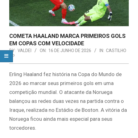
COMETA HAALAND MARCA PRIMEIROS GOLS
EM COPAS COM VELOCIDADE
BY:
VALDEI
ON:
16 DE JUNHO DE 2026
IN:
CASTILHO
SP
Erling Haaland fez história na Copa do Mundo de
2026 ao marcar seus primeiros gols em uma
competição mundial. O atacante da Noruega
balançou as redes duas vezes na partida contra o
Iraque, realizada no Estádio de Boston. A vitória da
Noruega ficou ainda mais especial para seus
torcedores.