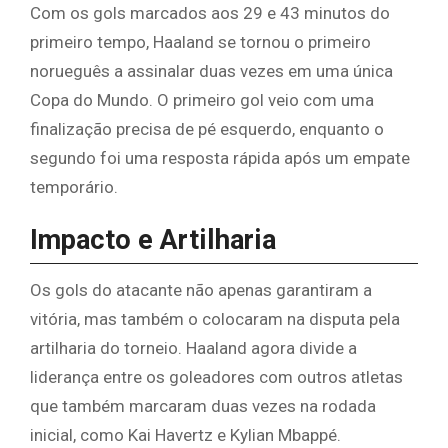
Com os gols marcados aos 29 e 43 minutos do
primeiro tempo, Haaland se tornou o primeiro
norueguês a assinalar duas vezes em uma única
Copa do Mundo. O primeiro gol veio com uma
finalização precisa de pé esquerdo, enquanto o
segundo foi uma resposta rápida após um empate
temporário.
Impacto e Artilharia
Os gols do atacante não apenas garantiram a
vitória, mas também o colocaram na disputa pela
artilharia do torneio. Haaland agora divide a
liderança entre os goleadores com outros atletas
que também marcaram duas vezes na rodada
inicial, como Kai Havertz e Kylian Mbappé.