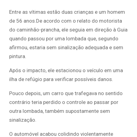
Entre as vítimas estão duas crianças e um homem
de 56 anos.De acordo com o relato do motorista
do caminhão-prancha, ele seguia em direção à Guia
quando passou por uma lombada que, segundo
afirmou, estaria sem sinalização adequada e sem
pintura.
Após o impacto, ele estacionou o veículo em uma
ilha de refúgio para verificar possíveis danos.
Pouco depois, um carro que trafegava no sentido
contrário teria perdido o controle ao passar por
outra lombada, também supostamente sem
sinalização.
O automóvel acabou colidindo violentamente