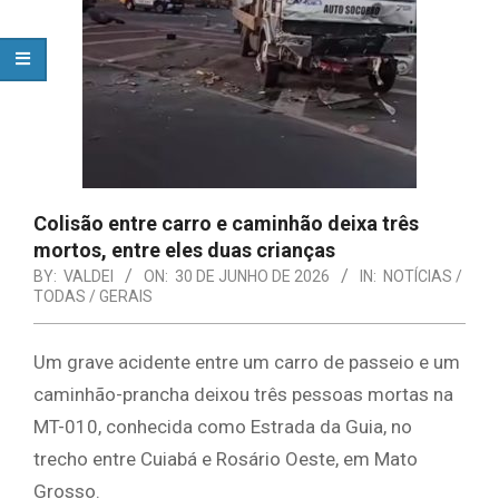
Colisão entre carro e caminhão deixa três
mortos, entre eles duas crianças
BY:
VALDEI
ON:
30 DE JUNHO DE 2026
IN:
NOTÍCIAS /
TODAS / GERAIS
Um grave acidente entre um carro de passeio e um
caminhão-prancha deixou três pessoas mortas na
MT-010, conhecida como Estrada da Guia, no
trecho entre Cuiabá e Rosário Oeste, em Mato
Grosso.