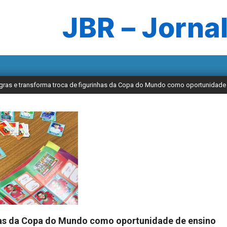
JBR – Jornal
regras e transforma troca de figurinhas da Copa do Mundo como oportunidade
nhas da Copa do Mundo como oportunidade de ensino