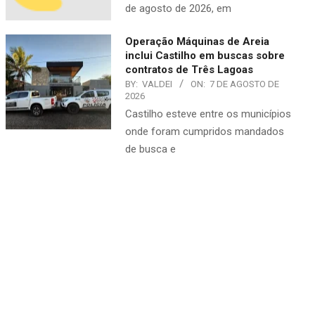
de agosto de 2026, em
Operação Máquinas de Areia
inclui Castilho em buscas sobre
contratos de Três Lagoas
BY:
VALDEI
ON:
7 DE AGOSTO DE
2026
Castilho esteve entre os municípios
onde foram cumpridos mandados
de busca e