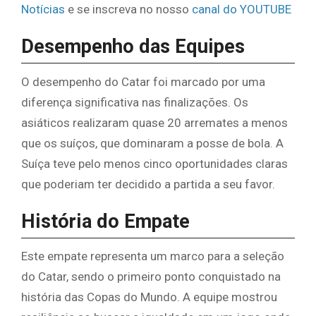
Notícias
e se inscreva no nosso
canal do YOUTUBE
Desempenho das Equipes
O desempenho do Catar foi marcado por uma
diferença significativa nas finalizações. Os
asiáticos realizaram quase 20 arremates a menos
que os suíços, que dominaram a posse de bola. A
Suíça teve pelo menos cinco oportunidades claras
que poderiam ter decidido a partida a seu favor.
História do Empate
Este empate representa um marco para a seleção
do Catar, sendo o primeiro ponto conquistado na
história das Copas do Mundo. A equipe mostrou