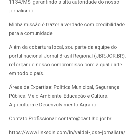
1134/MS, garantindo a alta autoridade do nosso
jornalismo.
Minha missão é trazer a verdade com credibilidade
para a comunidade.
Além da cobertura local, sou parte da equipe do
portal nacional Jornal Brasil Regional (JBR.JOR.BR),
reforçando nosso compromisso com a qualidade
em todo o país.
Áreas de Expertise: Política Municipal, Segurança
Pública, Meio Ambiente, Educação e Cultura,
Agricultura e Desenvolvimento Agrário.
Contato Profissional: contato@castilho.jor.br
https://www.linkedin.com/in/valdei-jose-jornalista/