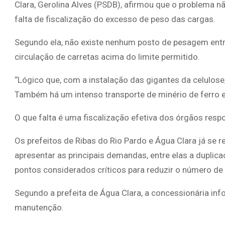
Clara, Gerolina Alves (PSDB), afirmou que o problema
falta de fiscalização do excesso de peso das cargas.
Segundo ela, não existe nenhum posto de pesagem entr
circulação de carretas acima do limite permitido.
“Lógico que, com a instalação das gigantes da celulose
Também há um intenso transporte de minério de ferro 
O que falta é uma fiscalização efetiva dos órgãos resp
Os prefeitos de Ribas do Rio Pardo e Água Clara já se
apresentar as principais demandas, entre elas a duplic
pontos considerados críticos para reduzir o número de
Segundo a prefeita de Água Clara, a concessionária in
manutenção.