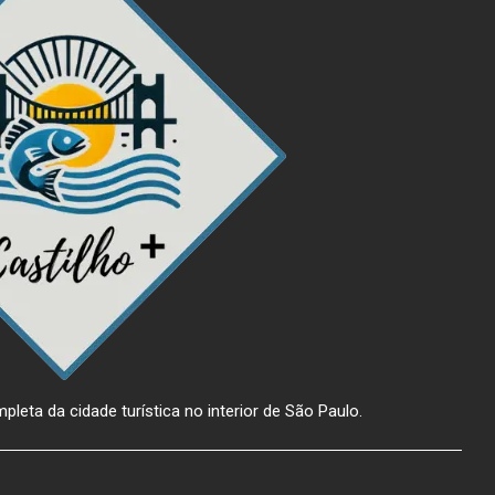
pleta da cidade turística no interior de São Paulo.