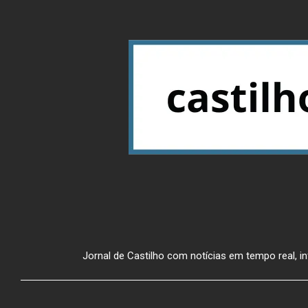
Jornal de Castilho com notícias em tempo real, inf