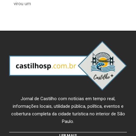
virou um
Jornal de Castilho com notícias em tempo real,
informações locais, utilidade pública, política, eventos e
cobertura completa da cidade turística no interior de São
Paulo.
LER MAIS