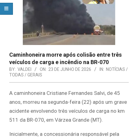
Caminhoneira morre após colisão entre três
veículos de carga e incêndio na BR-070
BY:
VALDEI
ON:
23 DE JUNHO DE 2026
IN:
NOTÍCIAS /
TODAS / GERAIS
A caminhoneira Cristiane Fernandes Salvi, de 45
anos, morreu na segunda-feira (22) após um grave
acidente envolvendo três veículos de carga no km
511 da BR-070, em Várzea Grande (MT).
Inicialmente, a concessionária responsável pela