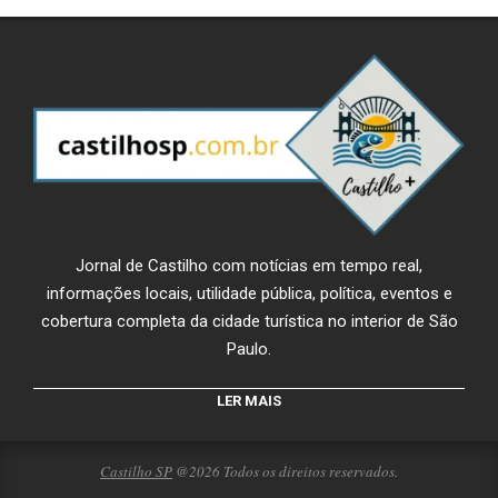
Jornal de Castilho com notícias em tempo real,
informações locais, utilidade pública, política, eventos e
cobertura completa da cidade turística no interior de São
Paulo.
LER MAIS
Castilho SP
@2026 Todos os direitos reservados.