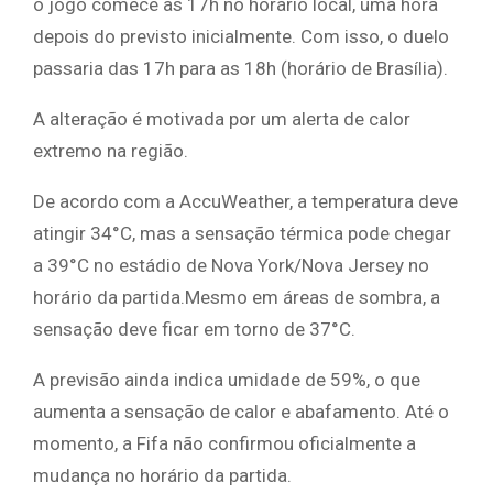
o jogo comece às 17h no horário local, uma hora
depois do previsto inicialmente. Com isso, o duelo
passaria das 17h para as 18h (horário de Brasília).
A alteração é motivada por um alerta de calor
extremo na região.
De acordo com a AccuWeather, a temperatura deve
atingir 34°C, mas a sensação térmica pode chegar
a 39°C no estádio de Nova York/Nova Jersey no
horário da partida.Mesmo em áreas de sombra, a
sensação deve ficar em torno de 37°C.
A previsão ainda indica umidade de 59%, o que
aumenta a sensação de calor e abafamento. Até o
momento, a Fifa não confirmou oficialmente a
mudança no horário da partida.