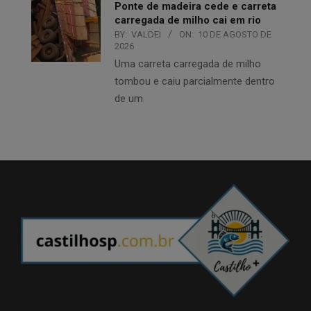
Ponte de madeira cede e carreta
carregada de milho cai em rio
BY:
VALDEI
ON:
10 DE AGOSTO DE
2026
Uma carreta carregada de milho
tombou e caiu parcialmente dentro
de um