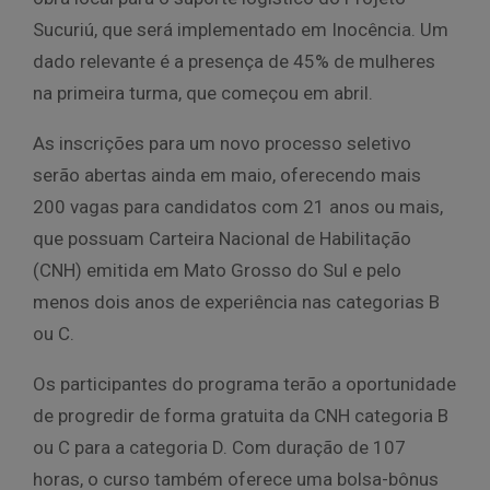
Sucuriú, que será implementado em Inocência. Um
dado relevante é a presença de 45% de mulheres
na primeira turma, que começou em abril.
As inscrições para um novo processo seletivo
serão abertas ainda em maio, oferecendo mais
200 vagas para candidatos com 21 anos ou mais,
que possuam Carteira Nacional de Habilitação
(CNH) emitida em Mato Grosso do Sul e pelo
menos dois anos de experiência nas categorias B
ou C.
Os participantes do programa terão a oportunidade
de progredir de forma gratuita da CNH categoria B
ou C para a categoria D. Com duração de 107
horas, o curso também oferece uma bolsa-bônus