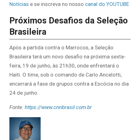
Notícias
e se inscreva no nosso
canal do YOUTUBE
Próximos Desafios da Seleção
Brasileira
Após a partida contra o Marrocos, a Seleção
Brasileira terá um novo desafio na próxima sexta-
feira, 19 de junho, às 21h30, onde enfrentará o
Haiti. O time, sob o comando de Carlo Ancelotti,
encerrará a fase de grupos contra a Escócia no dia
24 de junho.
Fonte:
https://www.cnnbrasil.com.br