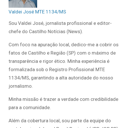
Valdei José MTE 1134/MS
Sou Valdei José, jornalista profissional e editor-
chefe do Castilho Notícias (News).
Com foco na apuração local, dedico-me a cobrir os
fatos de Castilho e Região (SP) com o máximo de
transparência e rigor ético. Minha experiência é
formalizada sob o Registro Profissional MTE
1134/MS, garantindo a alta autoridade do nosso
jornalismo.
Minha missão é trazer a verdade com credibilidade
para a comunidade.
Além da cobertura local, sou parte da equipe do