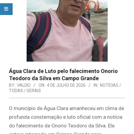
Água Clara de Luto pelo falecimento Onorio
Teodoro da Silva em Campo Grande
BY:
VALDEI
ON:
4 DE JULHO DE 2026
IN:
NOTÍCIAS /
TODAS / GERAIS
​O município de Água Clara amanheceu em clima de
profunda consternação e luto oficial com a notícia
do falecimento de Onorio Teodoro da Silva. Ele