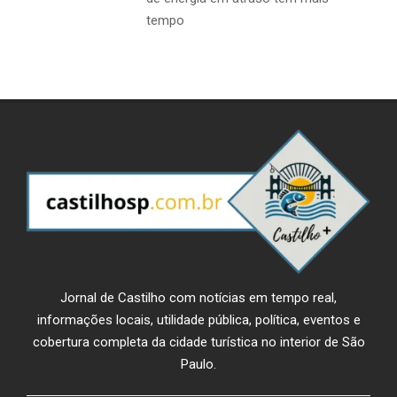
tempo
Jornal de Castilho com notícias em tempo real,
informações locais, utilidade pública, política, eventos e
cobertura completa da cidade turística no interior de São
Paulo.